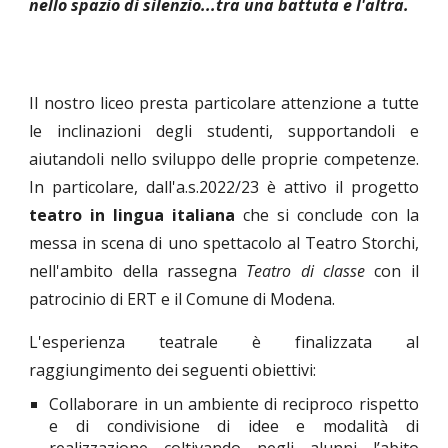
nello spazio di silenzio...tra una battuta e l'altra.
Il nostro liceo presta particolare attenzione a tutte
le inclinazioni degli studenti, supportandoli e
aiutandoli nello sviluppo delle proprie competenze.
In particolare, dall'a.s.2022/23 è attivo il progetto
teatro in lingua italiana
che si conclude con la
messa in scena di uno spettacolo al Teatro Storchi,
nell'ambito della rassegna
Teatro di classe
con il
patrocinio di ERT e il Comune di Modena.
L'esperienza teatrale è finalizzata al
raggiungimento dei seguenti obiettivi:
Collaborare in un ambiente di reciproco rispetto
e di condivisione di idee e modalità di