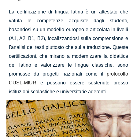
La certificazione di lingua latina è un attestato che
valuta le competenze acquisite dagli studenti,
basandosi su un modello europeo e articolata in livelli
(A1, A2, B1, B2), focalizzandosi sulla comprensione e
l'analisi dei testi piuttosto che sulla traduzione. Queste
certificazioni, che mirano a modernizzare la didattica
del latino e valorizzare le lingue classiche, sono
promosse da progetti nazionali come il
protocollo
CUSL-MIUR
e possono essere sostenute presso
istituzioni scolastiche e universitarie aderenti.