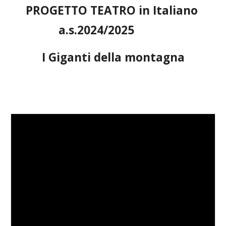
PROGETTO TEATRO in Italiano
a.s.2024/2025
I Giganti della montagna