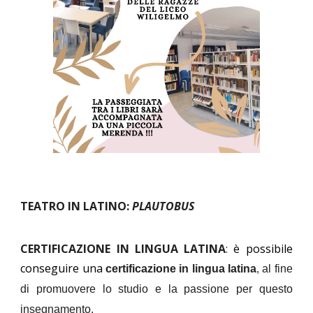
TEATRO IN LATINO:
PLAUTOBUS
CERTIFICAZIONE IN LINGUA LATINA
:
è possibile
conseguire una
certificazione in lingua latina
al fine
,
di promuovere lo studio e la passione per questo
insegnamento.