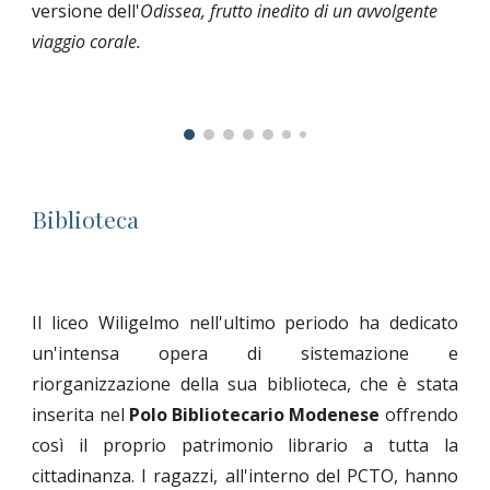
versione dell'
Odissea, frutto inedito di un avvolgente
viaggio corale.
Biblioteca
Il liceo Wiligelmo nell'ultimo periodo ha dedicato
un'intensa opera di sistemazione e
riorganizzazione della sua biblioteca, che è stata
inserita nel
Polo Bibliotecario Modenese
offrendo
così il proprio patrimonio librario a tutta la
cittadinanza. I ragazzi, all'interno del PCTO, hanno