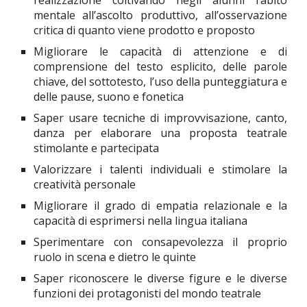
realizzazione coltivando negli alunni l’abito
mentale all’ascolto produttivo, all’osservazione
critica di quanto viene prodotto e proposto
Migliorare le capacità di attenzione e di
comprensione del testo esplicito, delle parole
chiave, del sottotesto, l’uso della punteggiatura e
delle pause, suono e fonetica
Saper usare tecniche di improvvisazione, canto,
danza per elaborare una proposta teatrale
stimolante e partecipata
Valorizzare i talenti individuali e stimolare la
creatività personale
Migliorare il grado di empatia relazionale e la
capacità di esprimersi nella lingua italiana
Sperimentare con consapevolezza il proprio
ruolo in scena e dietro le quinte
Saper riconoscere le diverse figure e le diverse
funzioni dei protagonisti del mondo teatrale