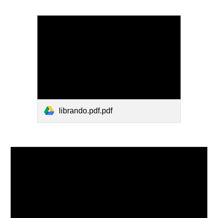
librando.pdf.pdf