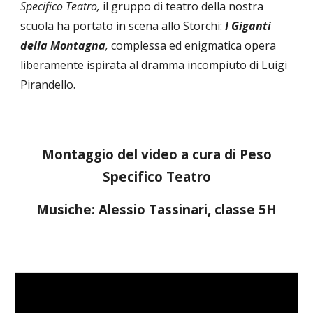
Specifico Teatro,
il gruppo di teatro della nostra
scuola ha portato in scena allo Storchi:
I Giganti
della Montagna
,
complessa ed enigmatica opera
liberamente ispirata al dramma incompiuto di Luigi
Pirandello.
Montaggio del video a cura di Peso
Specifico Teatro
Musiche: Alessio Tassinari, classe 5H