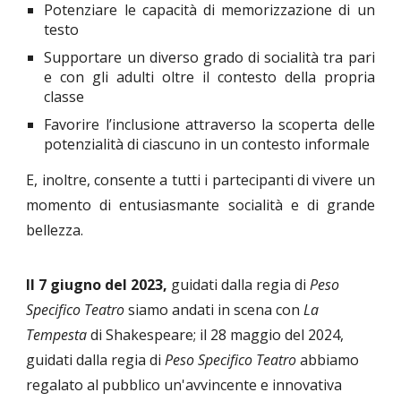
Potenziare le capacità di memorizzazione di un
testo
Supportare un diverso grado di socialità tra pari
e con gli adulti oltre il contesto della propria
classe
Favorire l’inclusione attraverso la scoperta delle
potenzialità di ciascuno in un contesto informale
E, inoltre, consente a tutti i partecipanti di vivere un
momento di entusiasmante socialità e di grande
bellezza.
Il 7 giugno del 2023,
guidati dalla regia di
Peso
Specifico Teatro
siamo andati in scena con
La
Tempesta
di Shakespeare; il 28 maggio del 2024,
guidati dalla regia di
Peso Specifico Teatro
abbiamo
regalato al pubblico un'avvincente e innovativa