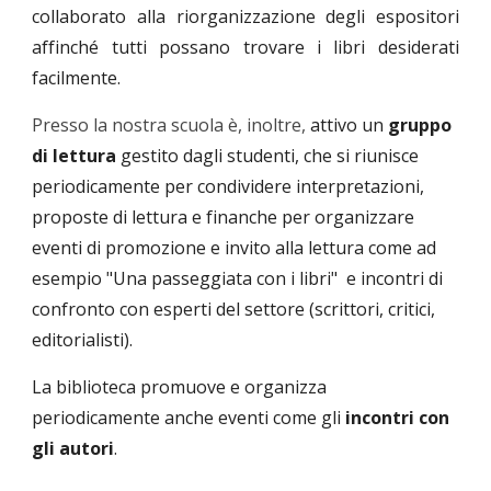
collaborato alla riorganizzazione degli espositori
affinché tutti possano trovare i libri desiderati
facilmente.
Presso la nostra scuola è, inoltre,
attivo un
gruppo
di lettura
gestito dagli studenti, che si riunisce
periodicamente per condividere interpretazioni,
proposte di lettura e finanche per organizzare
eventi di promozione e invito alla lettura
come ad
esempio "Una passeggiata con i libri"
e incontri di
confronto con esperti del settore (scrittori, critici,
editorialisti).
La biblioteca promuove e organizza
periodicamente anche eventi come gli
incontri con
gli autori
.