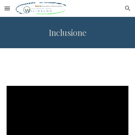
Skip to main content
Skip to navigation
Inclusione