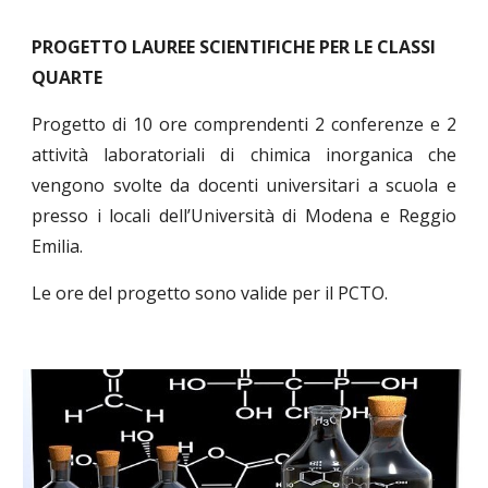
PROGETTO LAUREE SCIENTIFICHE PER LE CLASSI
QUARTE
Progetto di 10 ore comprendenti 2 conferenze e 2
attività laboratoriali di chimica inorganica che
vengono svolte da docenti universitari a scuola e
presso i locali dell’Università di Modena e Reggio
Emilia.
Le ore del progetto sono valide per il PCTO.