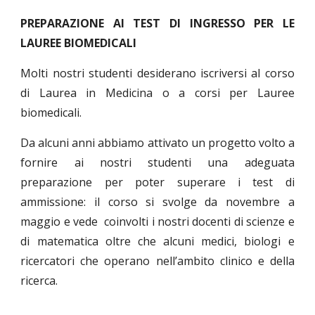
PREPARAZIONE AI TEST DI INGRESSO PER LE
LAUREE BIOMEDICALI
Molti nostri studenti desiderano iscriversi al corso
di Laurea in Medicina o a corsi per Lauree
biomedicali.
Da alcuni anni abbiamo attivato un progetto volto a
fornire ai nostri studenti una adeguata
preparazione per poter superare i test di
ammissione: il corso si svolge da novembre a
maggio e vede coinvolti i nostri docenti di scienze e
di matematica oltre che alcuni medici, biologi e
ricercatori che operano nell’ambito clinico e della
ricerca.