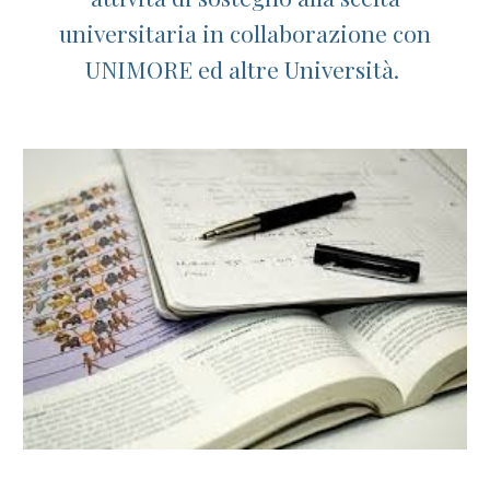
universitaria in collaborazione con
UNIMORE ed altre Università.