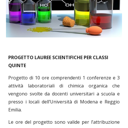
PROGETTO LAUREE SCIENTIFICHE PER CLASSI
QUINTE
Progetto di 10 ore comprendenti 1 conferenze e 3
attività laboratoriali di chimica organica che
vengono svolte da docenti universitari a scuola e
presso i locali dell’Università di Modena e Reggio
Emilia.
Le ore del progetto sono valide per l’attribuzione