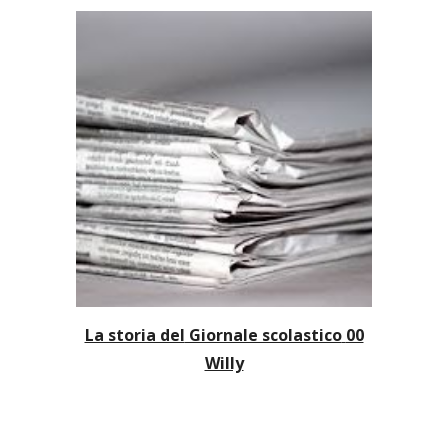
La storia del
Giornale scolastico
00
Willy