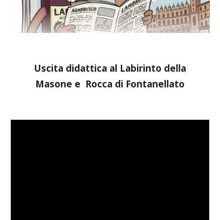
Uscita didattica al Labirinto della
Masone e Rocca di Fontanellato