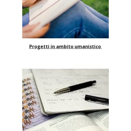
Progetti in ambito umanistico