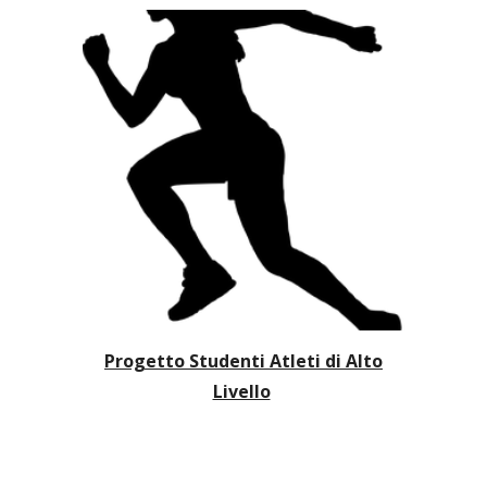
Progetto Studenti Atleti di Alto
Livello