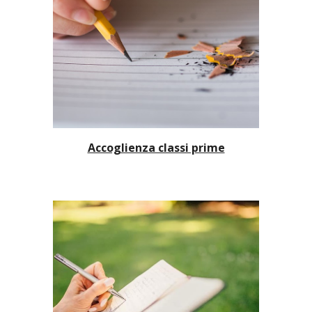
Accoglienza classi prime