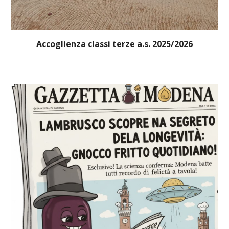
Accoglienza classi
terze a.s. 2025/2026