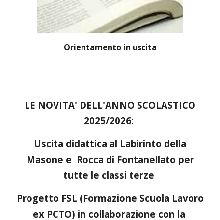
Orientamento in uscita
LE NOVITA' DELL'ANNO SCOLASTICO
2025/2026:
Uscita didattica al Labirinto della
Masone e Rocca di Fontanellato per
tutte le classi terze
Progetto FSL (Formazione Scuola Lavoro
ex PCTO) in collaborazione con la