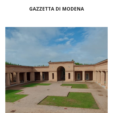
GAZZETTA DI MODENA