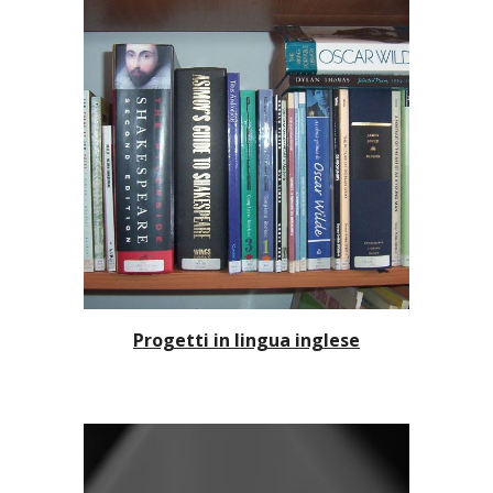
Progetti in lingua inglese