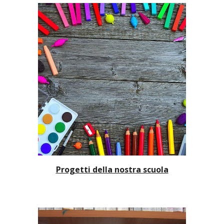
Progetti
della nostra scuola