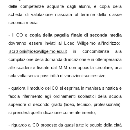
delle competenze acquisite dagli alunni, e copia della
scheda di valutazione rilasciata al termine della classe
seconda media.
- Il CO e
copia della pagella finale di seconda media
dovranno essere inviati al Liceo Wiligelmo all’indirizzo:
iscrizioni@liceowiligelmo.edu.it
in concomitanza alla
compilazione della domanda di iscrizione e in ottemperanza
alle scadenze fissate dal MIM con apposita circolare, una
sola volta senza possibilità di variazioni successive;
- qualora il modulo del CO si esprima in maniera sintetica e
faccia riferimento agli ordinamenti scolastici della scuola
superiore di secondo grado (liceo, tecnico, professionale),
si prenderà quell’indicazione come riferimento;
- riguardo al CO proposto da quasi tutte le scuole della città