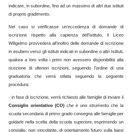
indicare, in subordine, fino ad un massimo di altri due istituti
di proprio gradimento.
Nel caso si verificasse un’eccedenza di domande di
iscrizione rispetto alla capienza dell’istituto, il Liceo
Wiligelmo provvederà all’inoltro delle domande di iscrizione
in esubero verso gli istituti indicati in subordine o altri Istituti,
qualora a loro volta i primi non avessero disponibilità alla
ricezione di ulteriori iscrizioni, seguendo l’ordine di una
graduatoria che verrà stilata seguendo la seguente
procedura:
- in fase di iscrizione, verrà richiesto alle famiglie di inviare il
Consiglio orientativo (CO)
che è uno strumento che la
scuola secondaria di primo grado consegna alle famiglie per
guidarle nella scelta della scuola superiore, esprimendo un
consiglio, non vincolante, di orientamento futuro sulla base