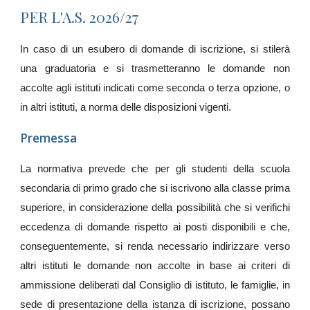
PER L'A.S. 2026/27
In caso di un esubero di domande di iscrizione, si stilerà
una graduatoria e si trasmetteranno le domande non
accolte agli istituti indicati come seconda o terza opzione, o
in altri istituti, a norma delle disposizioni vigenti.
Premessa
La normativa prevede che per gli studenti della scuola
secondaria di primo grado che si iscrivono alla classe prima
superiore, in considerazione della possibilità che si verifichi
eccedenza di domande rispetto ai posti disponibili e che,
conseguentemente, si renda necessario indirizzare verso
altri istituti le domande non accolte in base ai criteri di
ammissione deliberati dal Consiglio di istituto, le famiglie, in
sede di presentazione della istanza di iscrizione, possano