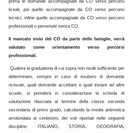
prima le domande accompagnate da CO verso percorsi
liceali, poi quelle accompagnate da CO verso percorsi
tecnici, infine quelle accompagnate da CO verso percorsi
professionali o pervenute senza CO.
Il mancato invio del CO da parte delle famiglie, verrà
valutato come orientamento verso percorsi
professionali.
Qualora la graduatoria di cui sopra non risulti sufficiente per
determinare, sempre in caso di esubero di domande
ricevute, quali domande accettare e quali inviare ad altre
scuole, si prenderà in considerazione la scheda di
valutazione rilasciata al termine della classe seconda
secondaria di primo grado, calcolando la media aritmetica
arrotondata ai centesimi, dei voti riportati nelle seguenti
discipline: ITALIANO, STORIA, GEOGRAFIA,