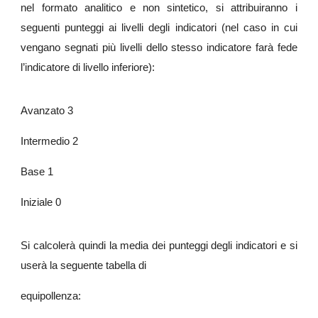
nel formato analitico e non sintetico, si attribuiranno i
seguenti punteggi ai livelli degli indicatori (nel caso in cui
vengano segnati più livelli dello stesso indicatore farà fede
l’indicatore di livello inferiore):
Avanzato 3
Intermedio 2
Base 1
Iniziale 0
Si calcolerà quindi la media dei punteggi degli indicatori e si
userà la seguente tabella di
equipollenza: