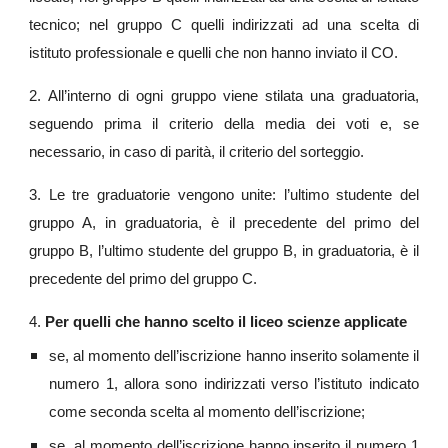
tecnico; nel gruppo C quelli indirizzati ad una scelta di
istituto professionale e quelli che non hanno inviato il CO.
2. All’interno di ogni gruppo viene stilata una graduatoria,
seguendo prima il criterio della media dei voti e, se
necessario, in caso di parità, il criterio del sorteggio.
3. Le tre graduatorie vengono unite: l’ultimo studente del
gruppo A, in graduatoria, è il precedente del primo del
gruppo B, l’ultimo studente del gruppo B, in graduatoria, è il
precedente del primo del gruppo C.
4.
Per quelli che hanno scelto il liceo scienze applicate
se, al momento dell’iscrizione hanno inserito solamente il
numero 1, allora sono indirizzati verso l’istituto indicato
come seconda scelta al momento dell’iscrizione;
se, al momento dell’iscrizione hanno inserito il numero 1