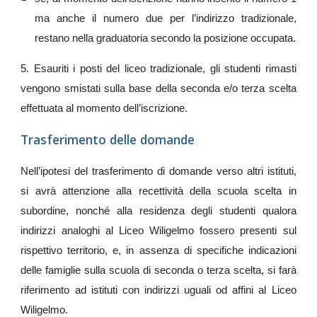
ma anche il numero due per l’indirizzo tradizionale,
restano nella graduatoria secondo la posizione occupata.
5. Esauriti i posti del liceo tradizionale, gli studenti rimasti
vengono smistati sulla base della seconda e/o terza scelta
effettuata al momento dell’iscrizione.
Trasferimento delle domande
Nell’ipotesi del trasferimento di domande verso altri istituti,
si avrà attenzione alla recettività della scuola scelta in
subordine, nonché alla residenza degli studenti qualora
indirizzi analoghi al Liceo Wiligelmo fossero presenti sul
rispettivo territorio, e, in assenza di specifiche indicazioni
delle famiglie sulla scuola di seconda o terza scelta, si farà
riferimento ad istituti con indirizzi uguali od affini al Liceo
Wiligelmo.