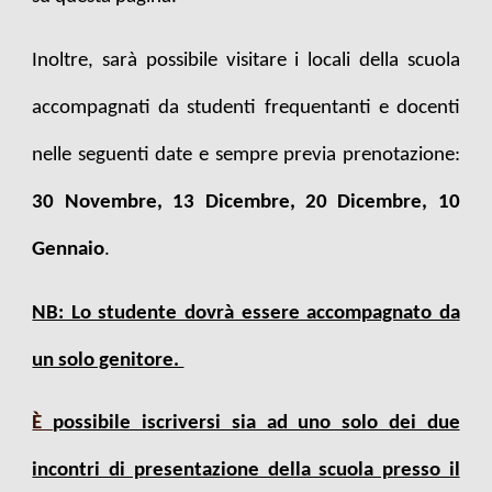
Inoltre, sarà possibile visitare i locali della scuola
accompagnati da studenti frequentanti e docenti
nelle seguenti date e sempre previa prenotazione:
30 Novembre
, 1
3
Dicembre,
20
Dicembre, 1
0
Gennaio
.
NB: Lo studente dovrà essere accompagnato da
un solo genitore.
È
possibile iscriversi sia ad uno solo dei due
incontri di presentazione della scuola presso il