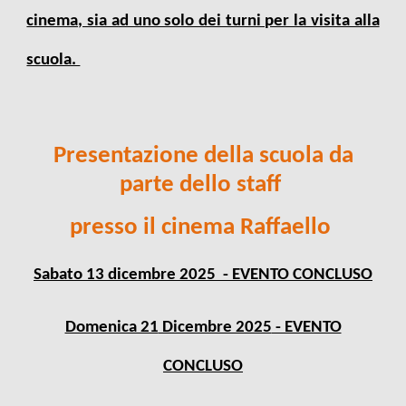
cinema, sia ad uno solo dei turni per la visita alla
scuola.
Presentazione della scuola da
parte dello staff
presso il cinema Raffaello
Sabato 13 dicembre 2025
- EVENTO CONCLUSO
Domenica 21
Dicembre 2025
- EVENTO
CONCLUSO