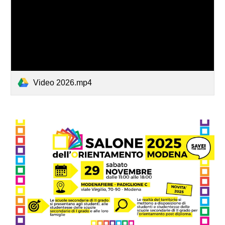
Video 2026.mp4