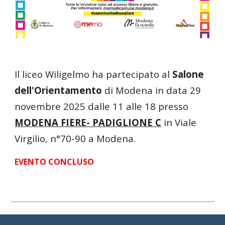
Il liceo Wiligelmo ha partecipato al
Salone
dell'Orientamento
di Modena in data 29
novembre 2025 dalle 11 alle 18 presso
MODENA FIERE- PADIGLIONE C
in Viale
Virgilio, n°70-90 a Modena.
EVENTO CONCLUSO